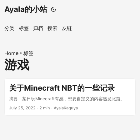
Ayala的小站
分类
标签
归档
搜索
友链
Home
»
标签
游戏
关于Minecraft NBT的一些记录
摘要：某日玩Minecraft有感，想要自定义的内容遂发此篇。
July 25, 2022
· 2 min · AyalaKaguya